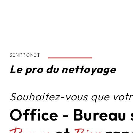
SENPRONET
Le pro du nettoyage
Souhaitez-vous que vot
Office - Bureau 