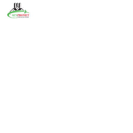
Panneau de gestion des cookies