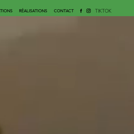
TIKTOK
ATIONS
RÉALISATIONS
CONTACT