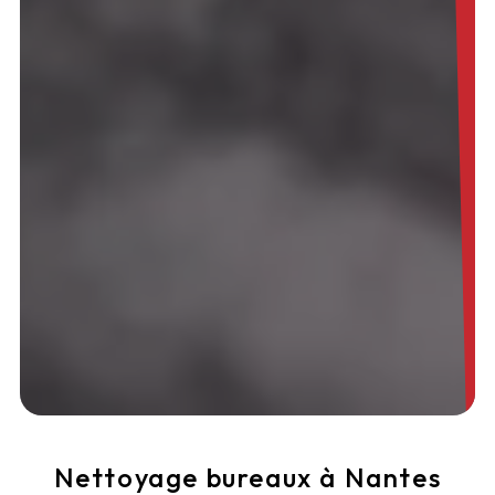
Nettoyage bureaux à Nantes