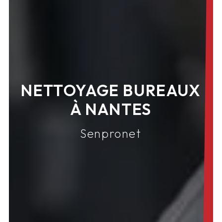
NETTOYAGE BUREAUX
À NANTES
Senpronet