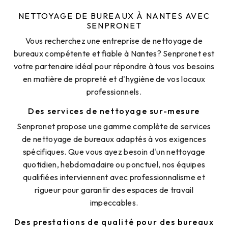
NETTOYAGE DE BUREAUX À NANTES AVEC
SENPRONET
Vous recherchez une entreprise de nettoyage de
bureaux compétente et fiable à Nantes? Senpronet est
votre partenaire idéal pour répondre à tous vos besoins
en matière de propreté et d'hygiène de vos locaux
professionnels.
Des services de nettoyage sur-mesure
Senpronet propose une gamme complète de services
de nettoyage de bureaux adaptés à vos exigences
spécifiques. Que vous ayez besoin d'un nettoyage
quotidien, hebdomadaire ou ponctuel, nos équipes
qualifiées interviennent avec professionnalisme et
rigueur pour garantir des espaces de travail
impeccables.
Des prestations de qualité pour des bureaux