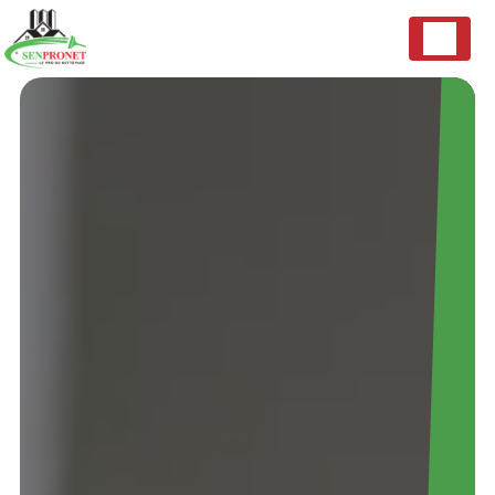
Panneau de gestion des cookies