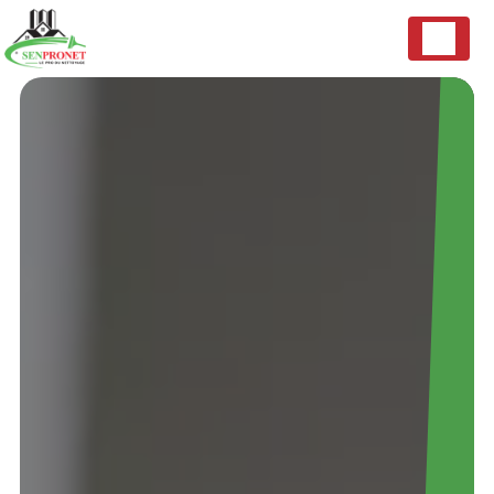
Panneau de gestion des cookies