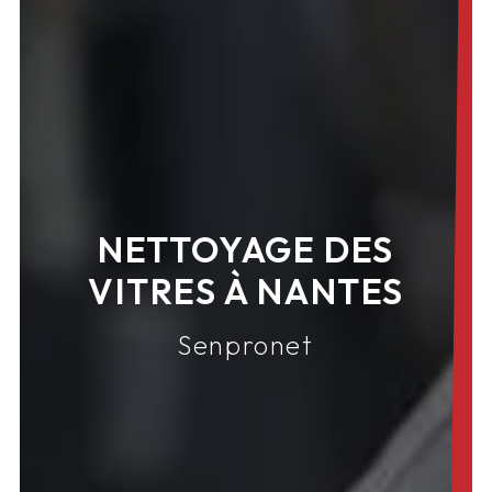
NETTOYAGE DES
VITRES À NANTES
Senpronet