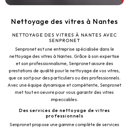
Nettoyage des vitres à Nantes
NETTOYAGE DES VITRES À NANTES AVEC
SENPRONET
Senpronet est une entreprise spécialisée dans le
nettoyage des vitres à Nantes. Grâce à son expertise
et son professionnalisme, Senpronet assure des
prestations de qualité pour le nettoyage de vos vitres,
que ce soit pour des particuliers ou des professionnels.
Avec une équipe dynamique et compétente, Senpronet
met tout en oeuvre pour vous garantir des vitres
impeccables.
Des services de nettoyage de vitres
professionnels
Senpronet propose une gamme complète de services