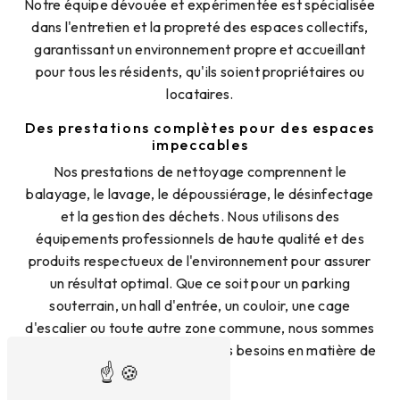
Notre équipe dévouée et expérimentée est spécialisée
dans l'entretien et la propreté des espaces collectifs,
garantissant un environnement propre et accueillant
pour tous les résidents, qu'ils soient propriétaires ou
locataires.
Des prestations complètes pour des espaces
impeccables
Nos prestations de nettoyage comprennent le
balayage, le lavage, le dépoussiérage, le désinfectage
et la gestion des déchets. Nous utilisons des
équipements professionnels de haute qualité et des
produits respectueux de l'environnement pour assurer
un résultat optimal. Que ce soit pour un parking
souterrain, un hall d'entrée, un couloir, une cage
d'escalier ou toute autre zone commune, nous sommes
en mesure de répondre à tous les besoins en matière de
propreté.