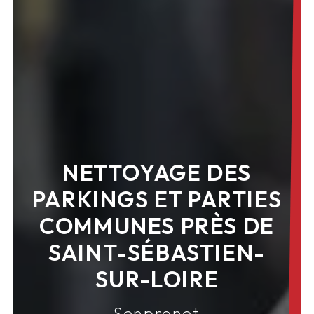
NETTOYAGE DES
PARKINGS ET PARTIES
COMMUNES PRÈS DE
SAINT-SÉBASTIEN-
SUR-LOIRE
Senpronet