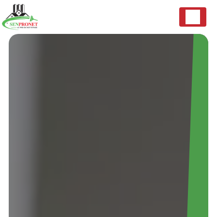
Panneau de gestion des cookies