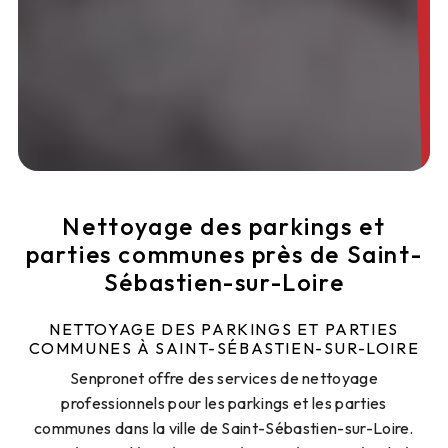
Nettoyage des parkings et
parties communes près de Saint-
Sébastien-sur-Loire
NETTOYAGE DES PARKINGS ET PARTIES
COMMUNES À SAINT-SÉBASTIEN-SUR-LOIRE
Senpronet offre des services de nettoyage
professionnels pour les parkings et les parties
communes dans la ville de Saint-Sébastien-sur-Loire.